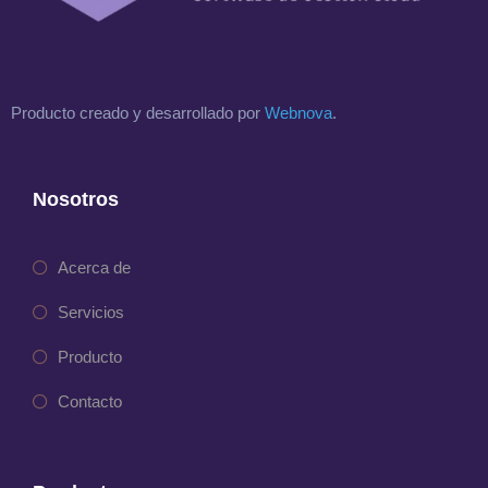
Producto creado y desarrollado por
Webnova
.
Nosotros
Acerca de
Servicios
Producto
Contacto