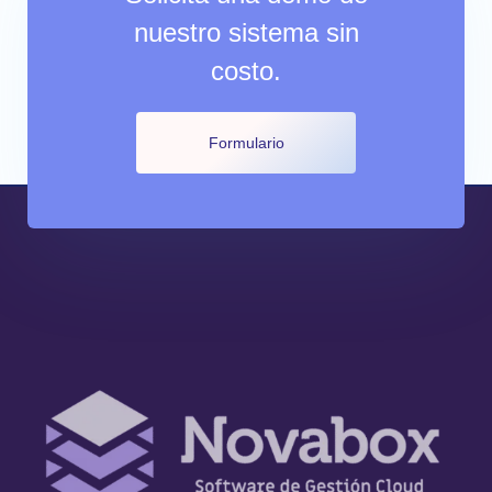
nuestro sistema sin
costo.
Formulario