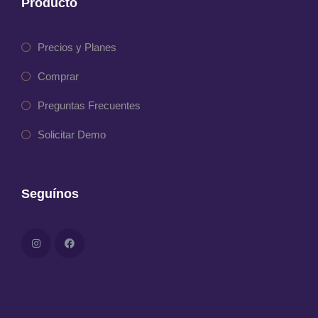
Producto
Precios y Planes
Comprar
Preguntas Frecuentes
Solicitar Demo
Seguínos