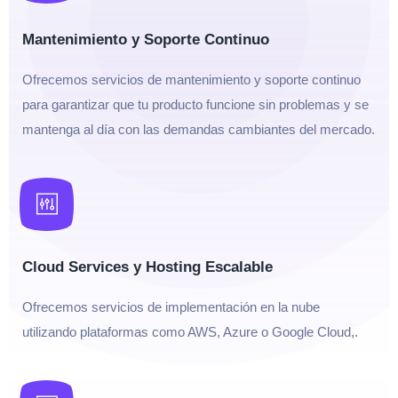
Mantenimiento y Soporte Continuo
Ofrecemos servicios de mantenimiento y soporte continuo
para garantizar que tu producto funcione sin problemas y se
mantenga al día con las demandas cambiantes del mercado.
Cloud Services y Hosting Escalable
Ofrecemos servicios de implementación en la nube
utilizando plataformas como AWS, Azure o Google Cloud,.