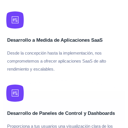
Desarrollo a Medida de Aplicaciones SaaS
Desde la concepción hasta la implementación, nos
comprometemos a ofrecer aplicaciones SaaS de alto
rendimiento y escalables.
Desarrollo de Paneles de Control y Dashboards
Proporciona a tus usuarios una visualización clara de los