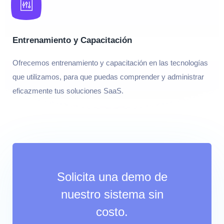
Entrenamiento y Capacitación
Ofrecemos entrenamiento y capacitación en las tecnologías
que utilizamos, para que puedas comprender y administrar
eficazmente tus soluciones SaaS.
Solicita una demo de
nuestro sistema sin
costo.