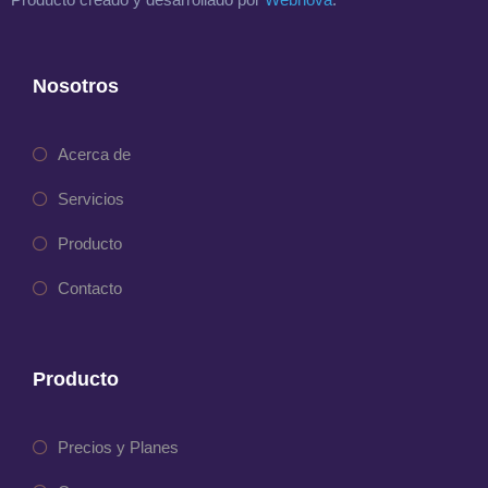
Nosotros
Acerca de
Servicios
Producto
Contacto
Producto
Precios y Planes