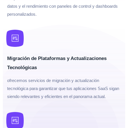
datos y el rendimiento con paneles de control y dashboards
personalizados.
Migración de Plataformas y Actualizaciones
Tecnológicas
ofrecemos servicios de migración y actualización
tecnológica para garantizar que tus aplicaciones SaaS sigan
siendo relevantes y eficientes en el panorama actual.