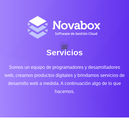
Servicios
Somos un equipo de programadores y desarrolladores
web, creamos productos digitales
y brindamos servicios de
desarrollo web a medida. A continuación algo de lo que
hacemos.